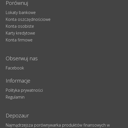
Porównuj
Lokaty bankowe
Konta oszczędnościowe
Konta osobiste
Karty kredytowe
Konta firmowe
Obserwuj nas
Facebook
Informacje
Polityka prywatności
Regulamin
Depozaur
Najmądrzejsza porównywarka produktów finansowych w