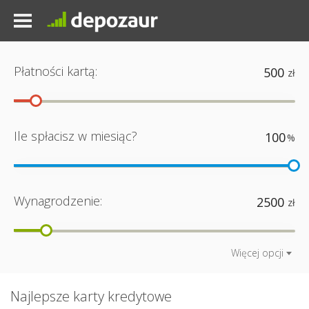
Płatności kartą:
Ile spłacisz w miesiąc?
Wynagrodzenie:
Więcej opcji
Najlepsze karty kredytowe