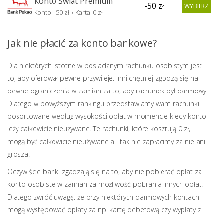
Konto Świat Premium
-50
zł
WYBIERZ
Konto: -50 zł
Karta: 0 zł
Jak nie płacić za konto bankowe?
Dla niektórych istotne w posiadanym rachunku osobistym jest
to, aby oferował pewne przywileje. Inni chętniej zgodzą się na
pewne ograniczenia w zamian za to, aby rachunek był darmowy.
Dlatego w powyższym rankingu przedstawiamy wam rachunki
posortowane według wysokości opłat w momencie kiedy konto
leży całkowicie nieużywane. Te rachunki, które kosztują 0 zł,
mogą być całkowicie nieużywane a i tak nie zapłacimy za nie ani
grosza.
Oczywiście banki zgadzają się na to, aby nie pobierać opłat za
konto osobiste w zamian za możliwość pobrania innych opłat.
Dlatego zwróć uwagę, że przy niektórych darmowych kontach
mogą występować opłaty za np. kartę debetową czy wypłaty z