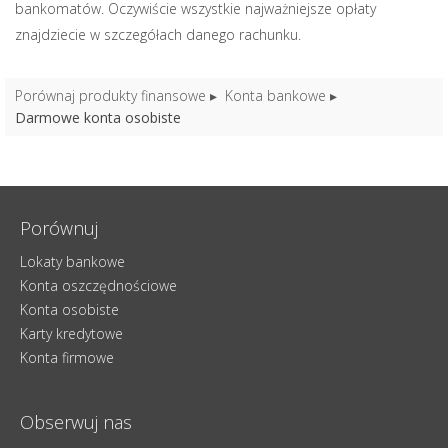
bankomatów. Oczywiście wszystkie najważniejsze opłaty
znajdziecie w szczegółach danego rachunku.
Porównaj produkty finansowe
Konta bankowe
Darmowe konta osobiste
Porównuj
Lokaty bankowe
Konta oszczędnościowe
Konta osobiste
Karty kredytowe
Konta firmowe
Obserwuj nas